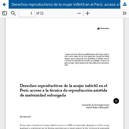
Derechos reproductivos de la mujer infértil en el Perú: acceso a la técnica de reproducción asistida de maternidad subrogada
Sistema de
Asociación Civil
Bibliotecas
Foro Académico