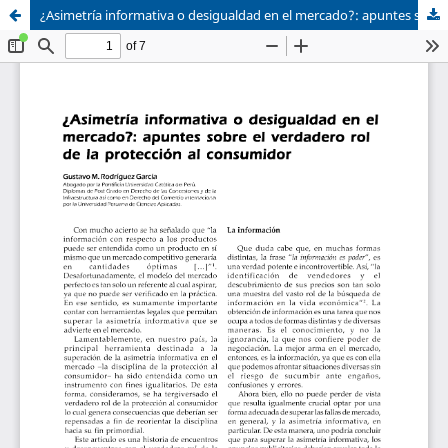
¿Asimetría informativa o desigualdad en el mercado?: apuntes sobre el verdadero rol de la protección al consumidor
Sistema de
Asociación Civil
Bibliotecas
Foro Académico