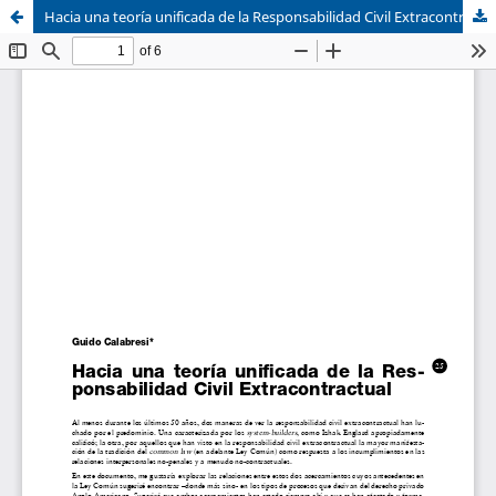
Hacia una teoría unificada de la Responsabilidad Civil Extracontractual
Sistema de
Asociación Civil
Bibliotecas
Foro Académico