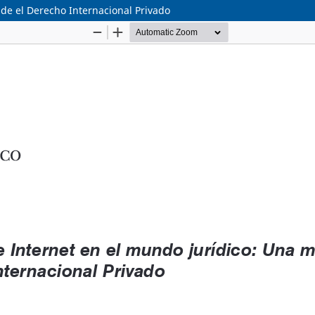
de el Derecho Internacional Privado