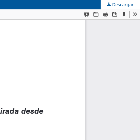
Descargar