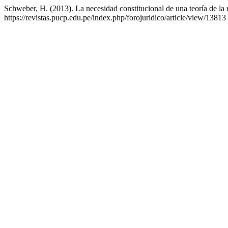
Schweber, H. (2013). La necesidad constitucional de una teoría de la
https://revistas.pucp.edu.pe/index.php/forojuridico/article/view/13813