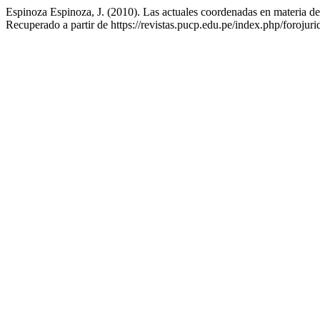
Espinoza Espinoza, J. (2010). Las actuales coordenadas en materia de 
Recuperado a partir de https://revistas.pucp.edu.pe/index.php/forojuri