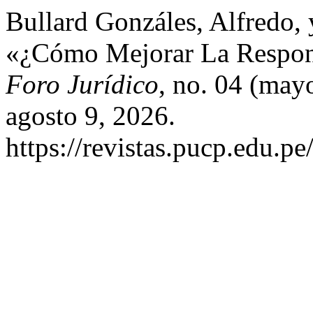
Bullard Gonzáles, Alfredo,
«¿Cómo Mejorar La Respons
Foro Jurídico
, no. 04 (may
agosto 9, 2026.
https://revistas.pucp.edu.pe