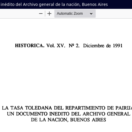
inédito del Archivo general de la nación, Buenos Aires