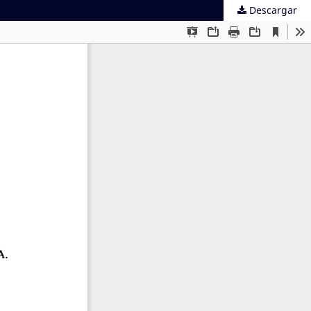
Descargar