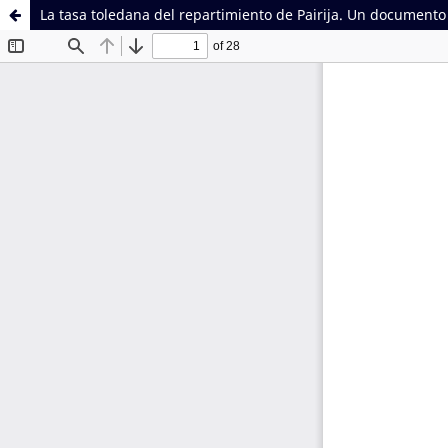
La tasa toledana del repartimiento de Pairija. Un documento 