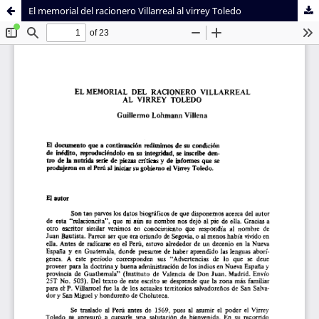
El memorial del racionero Villarreal al virrey Toledo