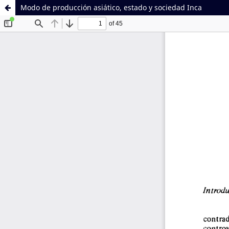
Modo de producción asiático, estado y sociedad Inca