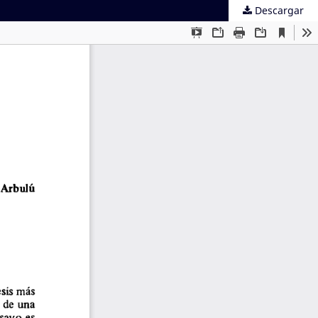
Descargar