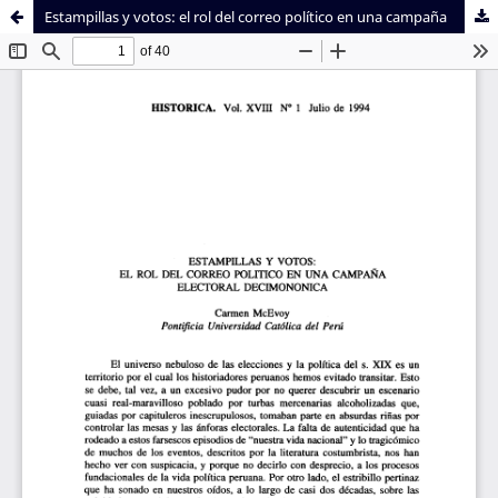
Estampillas y votos: el rol del correo político en una campaña