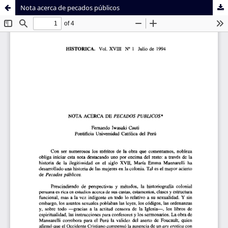
Nota acerca de pecados públicos