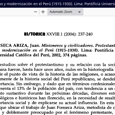
mo y modernización en el Perú (1915-1930). Lima: Pontificia Univers