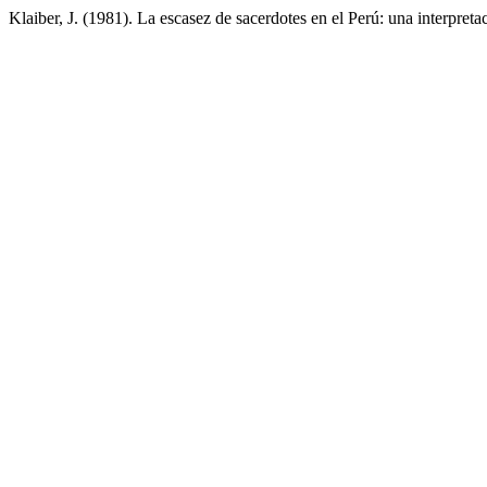
Klaiber, J. (1981). La escasez de sacerdotes en el Perú: una interpreta