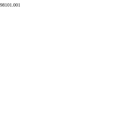
.198101.001