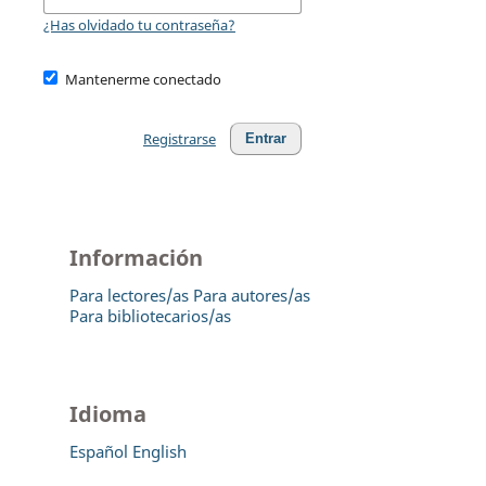
¿Has olvidado tu contraseña?
Mantenerme conectado
Registrarse
Entrar
Información
Para lectores/as
Para autores/as
Para bibliotecarios/as
Idioma
Español
English