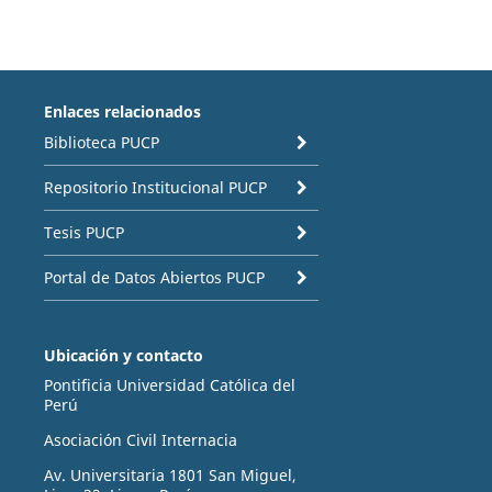
Enlaces relacionados
Biblioteca PUCP
Repositorio Institucional PUCP
Tesis PUCP
Portal de Datos Abiertos PUCP
Ubicación y contacto
Pontificia Universidad Católica del
Perú
Asociación Civil Internacia
Av. Universitaria 1801 San Miguel,