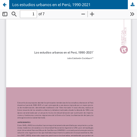
Los estudios urbanos en el Perú, 1990-2021