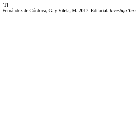
[1]
Fernández de Córdova, G. y Vilela, M. 2017. Editorial.
Investiga Terr