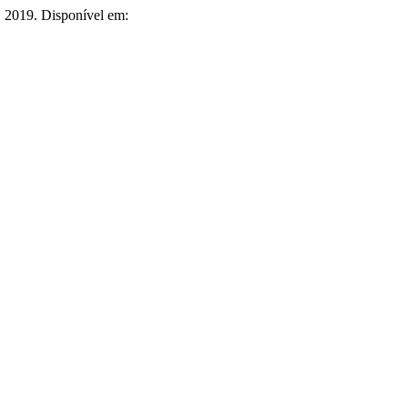
8, 2019. Disponível em: