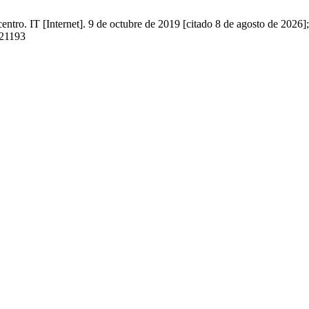
entro. IT [Internet]. 9 de octubre de 2019 [citado 8 de agosto de 2026]
w/21193