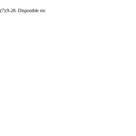
;(7):9-28. Disponible en: