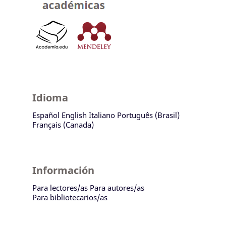
Idioma
Español
English
Italiano
Português (Brasil)
Français (Canada)
Información
Para lectores/as
Para autores/as
Para bibliotecarios/as