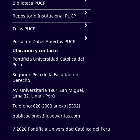
Biblioteca PUCP
Repositorio Institucional PUCP
Tesis PUCP
Portal de Datos Abiertos PUCP
Ubicación y contacto
Pontificia Universidad Católica del
Perú
Segundo Piso de la Facultad de
Derecho
Av. Universitaria 1801 San Miguel,
Lima 32, Lima - Perú
Teléfono: 626-2000 anexo [5392]
publicaciones@iusetveritas.com
@2026 Pontificia Universidad Católica del Perú