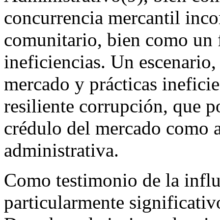
concurrencia mercantil inc
comunitario, bien como un f
ineficiencias. Un escenario, 
mercado y prácticas ineficie
resiliente corrupción, que p
crédulo del mercado como al
administrativa.
Como testimonio de la influ
particularmente significativ