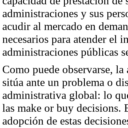
capacidad de prestación de 
administraciones y sus pers
acudir al mercado en demand
necesarios para atender el i
administraciones públicas s
Como puede observarse, la 
sitúa ante un problema o dis
administrativa global: lo q
las
make or buy decisions
. 
adopción de estas decisione