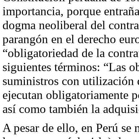
importancia, porque entraña
dogma neoliberal del contra
parangón en el derecho euro
“obligatoriedad de la contra
siguientes términos: “Las ob
suministros con utilización
ejecutan obligatoriamente po
así como también la adquisi
A pesar de ello, en Perú se 