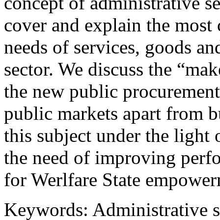
concept of administrative se
cover and explain the most
needs of services, goods and
sector. We discuss the “mak
the new public procurement 
public markets apart from b
this subject under the light
the need of improving perfo
for Werlfare State empower
Keywords:
Administrative s