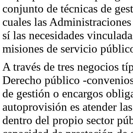
conjunto de técnicas de ges
cuales las Administraciones
sí las necesidades vinculad
misiones de servicio públic
A través de tres negocios tí
Derecho público -convenios
de gestión o encargos obliga
autoprovisión es atender las
dentro del propio sector púb