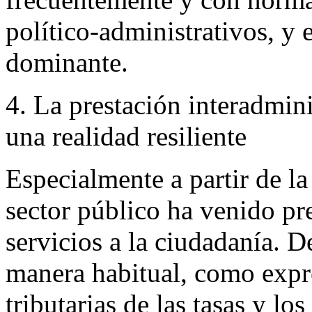
político-administrativos, y 
dominante.
4. La prestación interadmini
una realidad resiliente
Especialmente a partir de l
sector público ha venido pr
servicios a la ciudadanía. 
manera habitual, como expres
tributarias de las tasas y lo