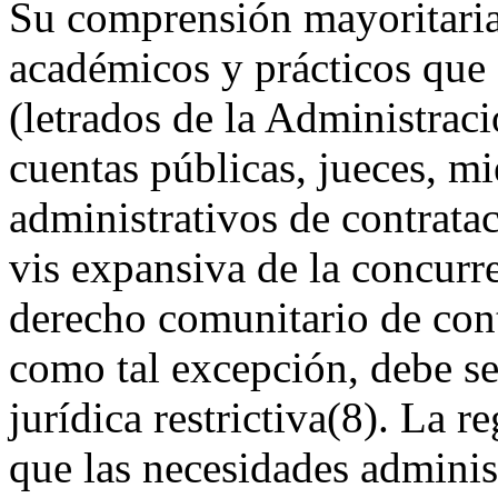
Su comprensión mayoritaria 
académicos y prácticos que 
(letrados de la Administraci
cuentas públicas, jueces, m
administrativos de contratac
vis expansiva
de la concurre
derecho comunitario de con
como tal excepción, debe se
jurídica restrictiva
(8)
. La re
que las necesidades adminis