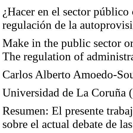
¿Hacer
en el sector público
regulación de la autoprovis
Make in the public sector o
The regulation of administr
Carlos Alberto Amoedo-So
Universidad de La Coruña 
Resumen:
El presente traba
sobre el actual debate de la