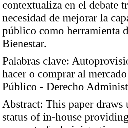
contextualiza en el debate t
necesidad de mejorar la cap
público como herramienta d
Bienestar.
Palabras clave:
Autoprovisió
hacer o comprar al mercado 
Público - Derecho Administ
Abstract:
This paper draws 
status of in-house providin