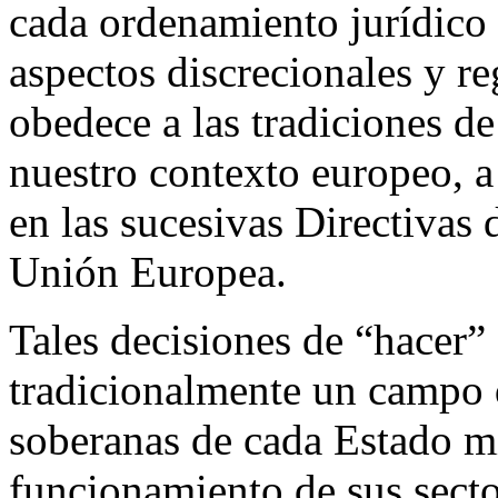
cada ordenamiento jurídico
aspectos discrecionales y r
obedece a las tradiciones de
nuestro contexto europeo, a 
en las sucesivas Directivas 
Unión Europea.
Tales decisiones de “hacer”
tradicionalmente un campo d
soberanas de cada Estado mi
funcionamiento de sus sector