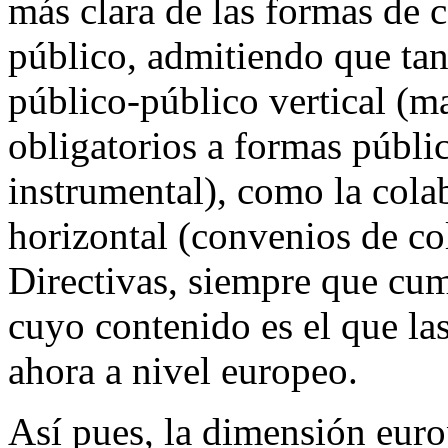
más clara de las formas de 
público, admitiendo que ta
público-público vertical (m
obligatorios a formas públi
instrumental), como la cola
horizontal (convenios de co
Directivas, siempre que cum
cuyo contenido es el que la
ahora a nivel europeo.
Así pues, la dimensión euro