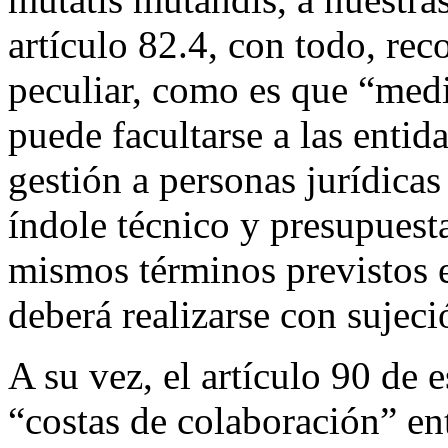
artículo 82.4, con todo, re
peculiar, como es que “med
puede facultarse a las entid
gestión a personas jurídicas
índole técnico y presupuest
mismos términos previstos e
deberá realizarse con sujec
A su vez, el artículo 90 de
“costas de colaboración” en