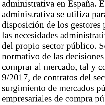
administrativa en España. E
administrativa se utiliza par
disposición de los gestores 
las necesidades administrati
del propio sector público. 
normativo de las decisiones
comprar al mercado, tal y c
9/2017, de contratos del sec
surgimiento de mercados pú
empresariales de compra púb