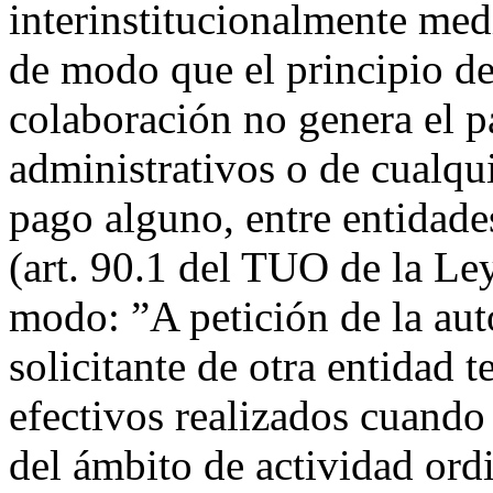
interinstitucionalmente med
de modo que el principio de
colaboración no genera el p
administrativos o de cualqu
pago alguno, entre entidade
(art. 90.1 del TUO de la Ley
modo: ”A petición de la auto
solicitante de otra entidad t
efectivos realizados cuando
del ámbito de actividad ordi