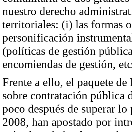
nuestro derecho administrati
territoriales: (i) las formas 
personificación instrumental
(políticas de gestión públic
encomiendas de gestión, etc
Frente a ello, el paquete de
sobre contratación pública 
poco después de superar lo
2008, han apostado por intr