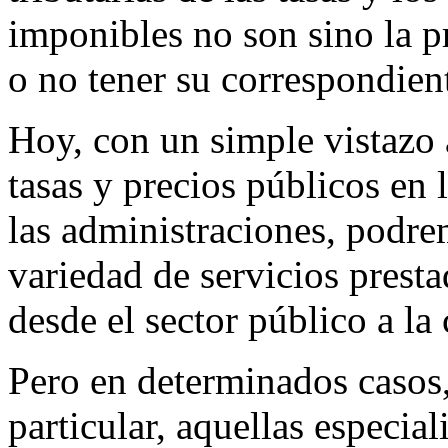
imponibles no son sino la p
o no tener su correspondient
Hoy, con un simple vistazo 
tasas y precios públicos en 
las administraciones, podre
variedad de servicios prest
desde el sector público a la
Pero en determinados casos,
particular, aquellas especial