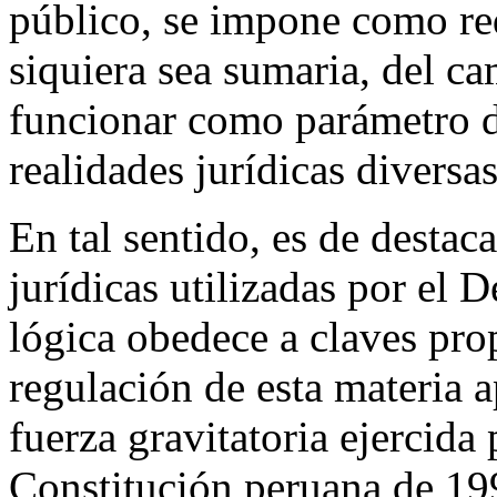
público, se impone como req
siquiera sea sumaria, del c
funcionar como parámetro d
realidades jurídicas diversas
En tal sentido, es de destaca
jurídicas utilizadas por el
lógica obedece a claves pro
regulación de esta materia 
fuerza gravitatoria ejercida 
Constitución peruana de 19