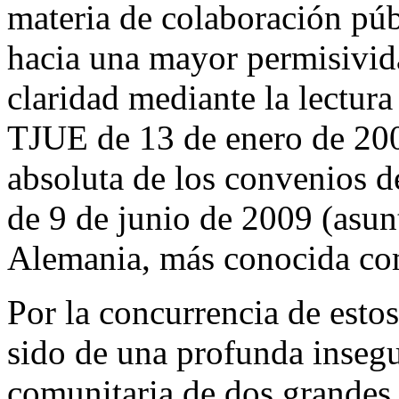
materia de colaboración púb
hacia una mayor permisivi
claridad mediante la lectura
TJUE de 13 de enero de 200
absoluta de los convenios de
de 9 de junio de 2009 (asu
Alemania, más conocida c
Por la concurrencia de estos
sido de una profunda insegu
comunitaria de dos grandes