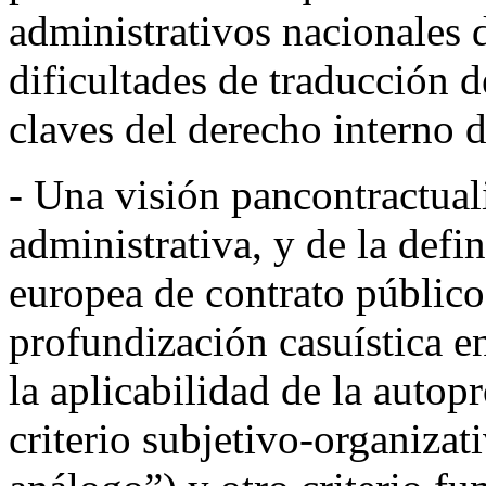
administrativos nacionales di
dificultades de traducción d
claves del derecho interno
-
Una visión
pancontractual
administrativa, y de la def
europea de contrato público,
profundización casuística en
la aplicabilidad de la autop
criterio subjetivo-organizati