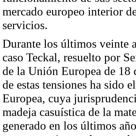
mercado europeo interior d
servicios.
Durante los últimos veinte 
caso
Teckal
, resuelto por Se
de la Unión Europea de 18 
de estas tensiones ha sido e
Europea, cuya jurisprudenci
madeja casuística de la mate
generado en los últimos año