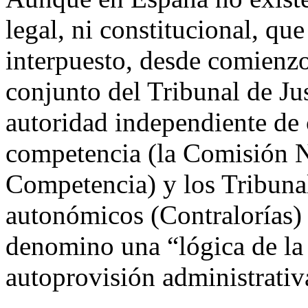
legal, ni constitucional, qu
interpuesto, desde comienzo
conjunto del Tribunal de Ju
autoridad independiente de 
competencia (la Comisión N
Competencia) y los Tribunal
autonómicos (Contralorías) 
denomino una “lógica de la 
autoprovisión administrativ