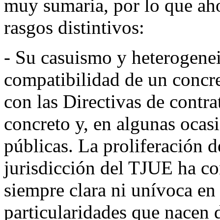
muy sumaria, por lo que aho
rasgos distintivos:
-
Su
casuismo y heterogene
compatibilidad de un concr
con las Directivas de contra
concreto y, en algunas ocas
públicas. La proliferación d
jurisdicción del TJUE ha co
siempre clara ni unívoca en
particularidades que nacen 