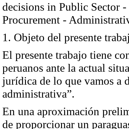
decisions in Public Sector 
Procurement - Administrat
1. Objeto del presente traba
El presente trabajo tiene co
peruanos ante la actual situ
jurídica de lo que vamos a
administrativa”.
En una aproximación prelimi
de proporcionar un paraguas