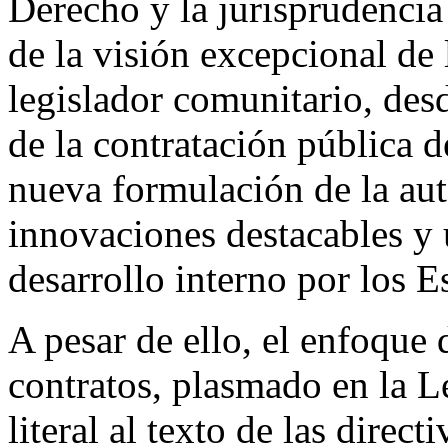
Derecho y la jurisprudenci
de la visión excepcional de 
legislador comunitario, des
de la contratación pública 
nueva formulación de la au
innovaciones destacables y
desarrollo interno por los 
A pesar de ello, el enfoque 
contratos, plasmado en la 
literal al texto de las direc