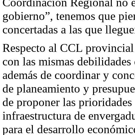
Coordinación Regional no ej
gobierno”, tenemos que pier
concertadas a las que llegue
Respecto al CCL provincial 
con las mismas debilidades 
además de coordinar y conce
de planeamiento y presupues
de proponer las prioridades 
infraestructura de envergad
para el desarrollo económic