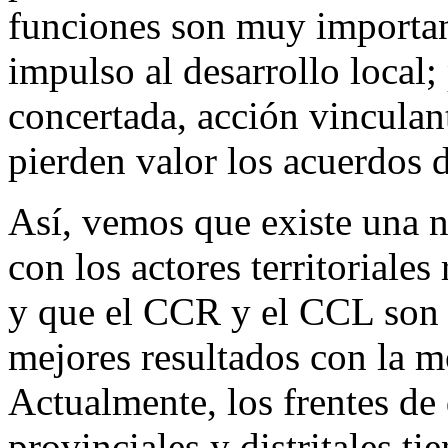
funciones son muy important
impulso al desarrollo local;
concertada, acción vinculan
pierden valor los acuerdos d
Así, vemos que existe una n
con los actores territoriales 
y que el CCR y el CCL son 
mejores resultados con la m
Actualmente, los frentes de
provinciales y distritales ti