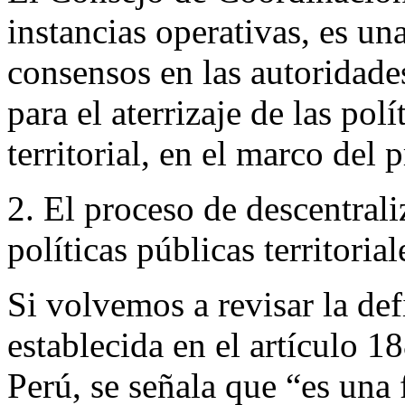
instancias operativas, es un
consensos en las autoridades
para el aterrizaje de las pol
territorial, en el marco del 
2. El proceso de descentrali
políticas
públicas
territorial
Si volvemos a revisar la def
establecida en el artículo 1
Perú, se señala que “es una