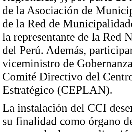
de la Asociación de Municip
de la Red de Municipalidad
la representante de la Red 
del Perú. Además, participar
viceministro de Gobernanza T
Comité Directivo del Centr
Estratégico (CEPLAN).
La instalación del CCI dese
su finalidad como órgano de