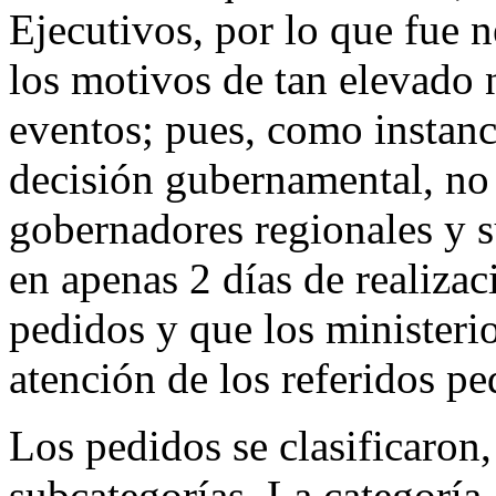
Ejecutivos, por lo que fue n
los motivos de tan elevado
eventos; pues, como instanci
decisión gubernamental, no
gobernadores regionales y s
en apenas 2 días de realiza
pedidos y que los minister
atención de los referidos pe
Los pedidos se clasificaron,
subcategorías. La categoría 