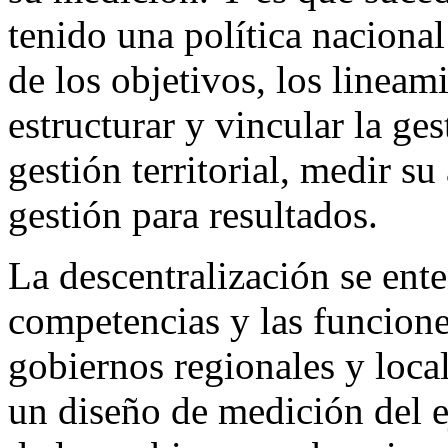
tenido una política nacional
de los objetivos, los lineam
estructurar y vincular la ge
gestión territorial, medir s
gestión para resultados.
La descentralización se ente
competencias y las funcione
gobiernos regionales y local
un diseño de medición del e