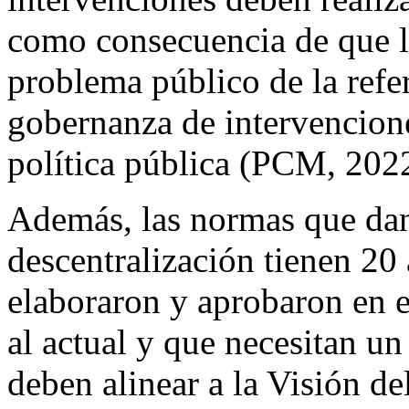
como consecuencia de que l
problema público de la refer
gobernanza de intervencione
política pública (PCM, 2022
Además, las normas que dan
descentralización tienen 20
elaboraron y aprobaron en e
al actual y que necesitan u
deben alinear a la Visión de