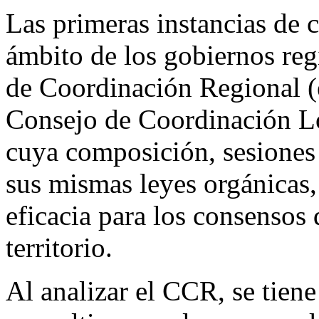
Las primeras instancias de 
ámbito de los gobiernos reg
de Coordinación Regional (
Consejo de Coordinación Lo
cuya composición, sesiones
sus mismas leyes orgánicas,
eficacia para los consensos
territorio.
Al analizar el CCR, se tiene