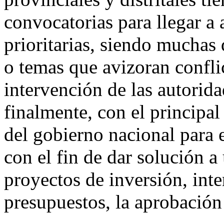
convocatorias para llegar a
prioritarias, siendo muchas 
o temas que avizoran conflic
intervención de las autorida
finalmente, con el principal
del gobierno nacional para 
con el fin de dar solución 
proyectos de inversión, int
presupuestos, la aprobación