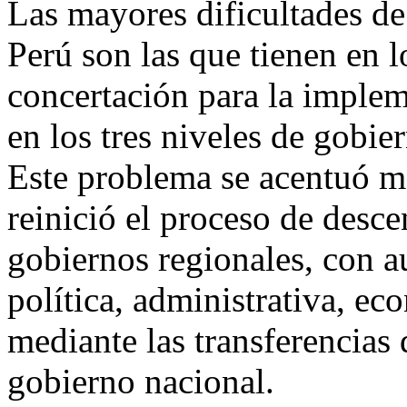
Las mayores dificultades de 
Perú son las que tienen en l
concertación para la implem
en los tres niveles de gobier
Este problema se acentuó má
reinició el proceso de desce
gobiernos regionales, con a
política, administrativa, ec
mediante las transferencias
gobierno nacional.