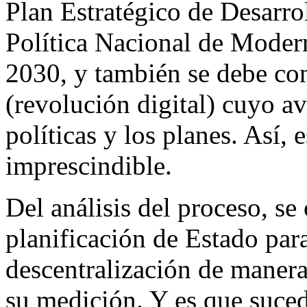
Plan Estratégico de Desarro
Política Nacional de Modern
2030, y también se debe con
(revolución digital) cuyo av
políticas y los planes. Así, 
imprescindible.
Del análisis del proceso, se
planificación de Estado par
descentralización de manera
su medición. Y es que suced