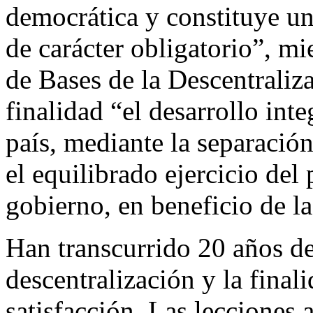
democrática y constituye un
de carácter obligatorio”, mi
de Bases de la Descentraliz
finalidad “el desarrollo int
país, mediante la separació
el equilibrado ejercicio del 
gobierno, en beneficio de l
Han transcurrido 20 años de
descentralización y la final
satisfacción. Las lecciones 