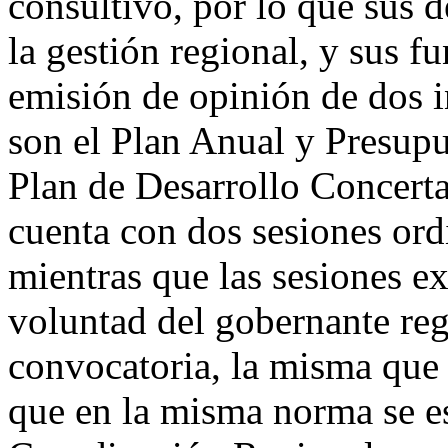
consultivo, por lo que sus 
la gestión regional, y sus fu
emisión de opinión de dos 
son el Plan Anual y Presupu
Plan de Desarrollo Concert
cuenta con dos sesiones ordi
mientras que las sesiones ex
voluntad del gobernante reg
convocatoria, la misma que 
que en la misma norma se e