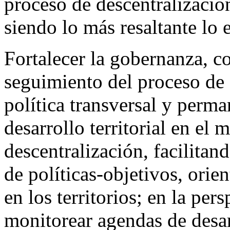
proceso de descentralización
siendo lo más resaltante lo 
Fortalecer la gobernanza, 
seguimiento del proceso de 
política transversal y perm
desarrollo territorial en el
descentralización, facilitan
de políticas-objetivos, orie
en los territorios; en la per
monitorear agendas de desarr