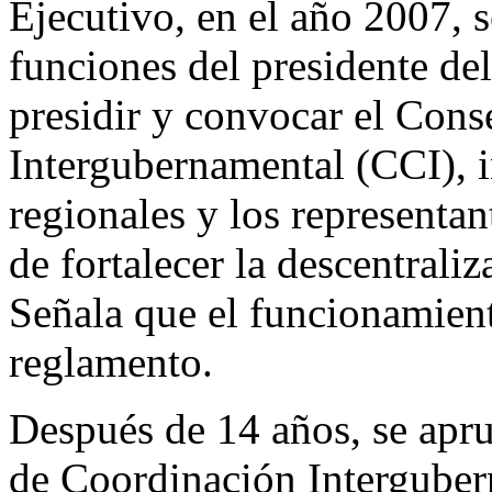
Ejecutivo, en el año 2007, s
funciones del presidente del
presidir y convocar el Con
Intergubernamental (CCI), 
regionales y los representan
de fortalecer la descentraliz
Señala que el funcionamien
reglamento.
Después de 14 años, se apr
de Coordinación Interguber