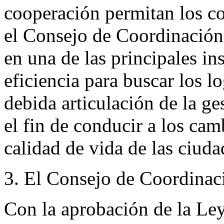
cooperación permitan los co
el Consejo de Coordinación
en una de las principales in
eficiencia para buscar los l
debida articulación de la ges
el fin de conducir a los cam
calidad de vida de las ciud
3. El Consejo de Coordinac
Con la aprobación de la Le