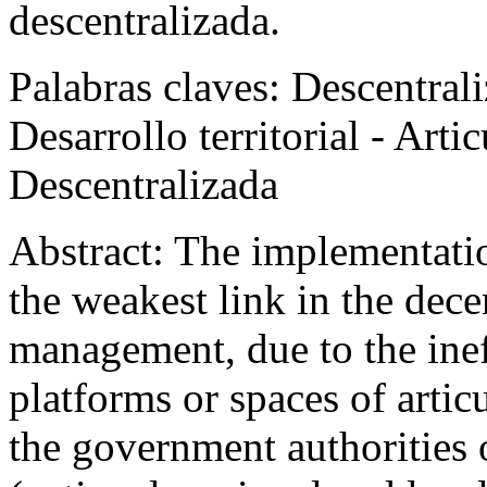
descentralizada.
Palabras claves:
Descentrali
Desarrollo territorial - Art
Descentralizada
Abstract:
The implementation
the weakest link in the dece
management, due to the inef
platforms or spaces of arti
the government authorities 