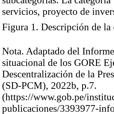
servicios, proyecto de inver
Figura 1
. Descripción de la
Nota. Adaptado del
Informe 
situacional de los GORE Ej
Descentralización de la Pre
(SD-PCM), 2022b, p.7.
(https://www.gob.pe/instit
publicaciones/3393977-info