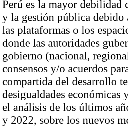
Perú es la mayor debilidad 
y la gestión pública debido a
las plataformas o los espaci
donde las autoridades guber
gobierno (nacional, regiona
consensos y/o acuerdos para
compartida del desarrollo ter
desigualdades económicas y 
el análisis de los últimos a
y 2022, sobre los nuevos m