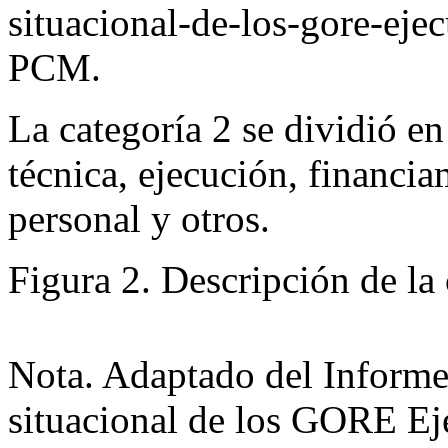
situacional-de-los-gore-ejec
PCM.
La categoría 2 se dividió en
técnica, ejecución, financi
personal y otros.
Figura 2
. Descripción de la
Nota. Adaptado del
Informe 
situacional de los GORE Ej