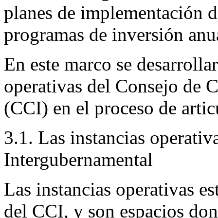
planes de implementación de 
programas de inversión anu
En este marco se desarrollar
operativas del Consejo de 
(CCI) en el proceso de artic
3.1. Las instancias operati
Intergubernamental
Las instancias operativas es
del CCI, y son espacios do