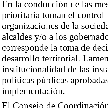
En la conducción de las mes
prioritaria toman el control 
organizaciones de la socieda
alcaldes y/o a los gobernado
corresponde la toma de decis
desarrollo territorial. Lamen
institucionalidad de las ins
políticas públicas aprobadas
implementación.
El Consejo de Coordinación