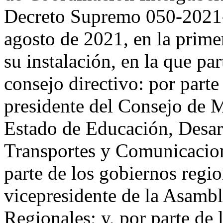
Decreto Supremo 050-202
agosto de 2021, en la primer
su instalación, en la que par
consejo directivo: por parte
presidente del Consejo de M
Estado de Educación, Desar
Transportes y Comunicacio
parte de los gobiernos regio
vicepresidente de la Asamb
Regionales; y, por parte de 