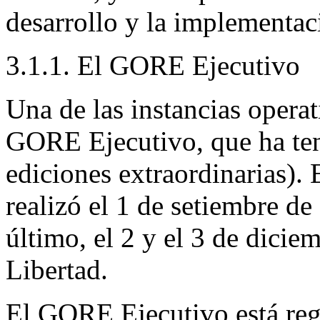
desarrollo y la implementaci
3.1.1. El GORE Ejecutivo
Una de las instancias opera
GORE Ejecutivo, que ha ten
ediciones extraordinarias).
realizó el 1 de setiembre de
último,
el 2 y el 3 de dicie
Libertad.
El GORE Ejecutivo está reg