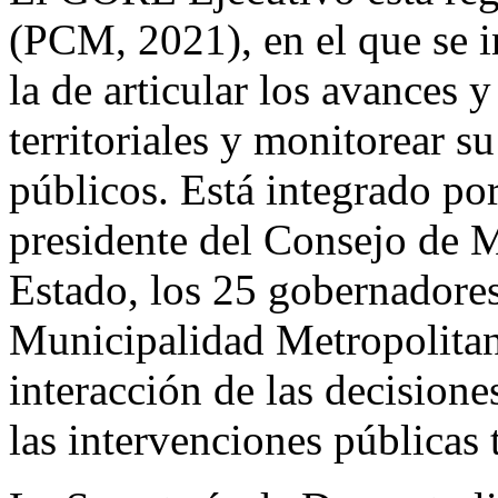
(PCM, 2021), en el que se i
la de articular los avances y
territoriales y monitorear su
públicos. Está integrado por
presidente del Consejo de M
Estado, los 25 gobernadores 
Municipalidad Metropolitan
interacción de las decisione
las intervenciones públicas t