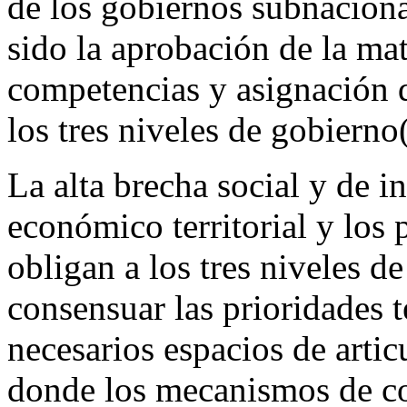
de los gobiernos subnaciona
sido la aprobación de la mat
competencias y asignación d
los tres niveles de gobierno
La alta brecha social y de in
económico territorial y los
obligan a los tres niveles d
consensuar las prioridades te
necesarios espacios de artic
donde los mecanismos de co