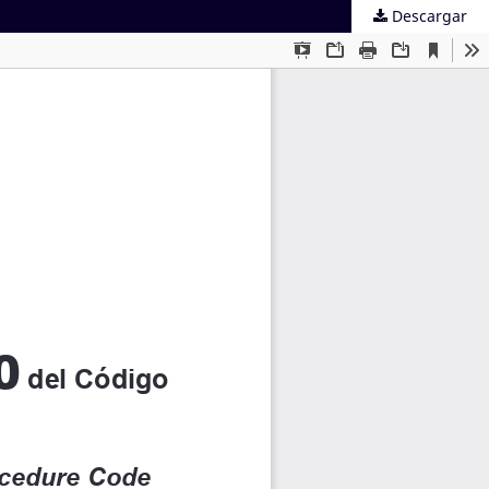
Descargar