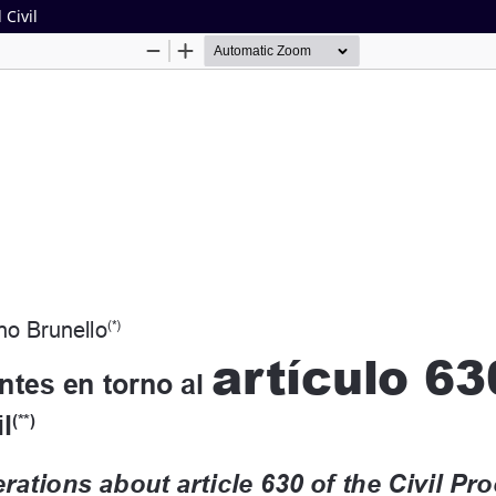
 Civil