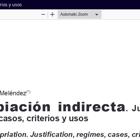
rios y usos