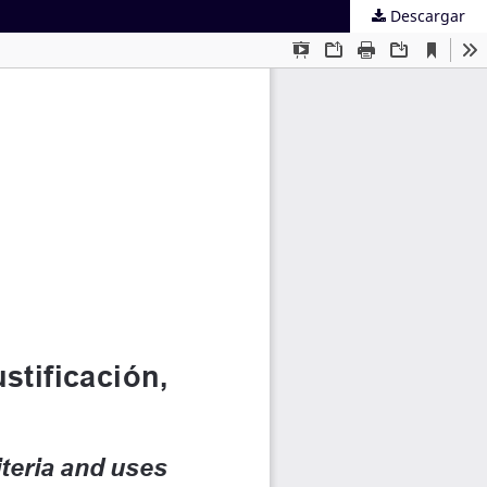
Descargar