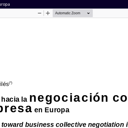
Europa