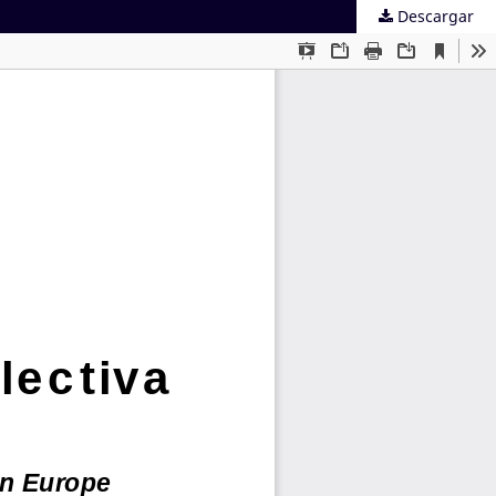
Descargar