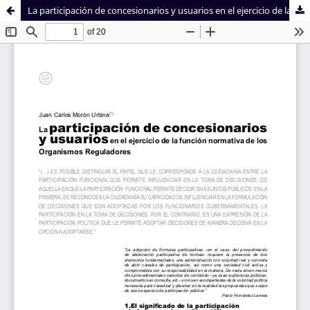
La participación de concesionarios y usuarios en el ejercicio de la función normativa de los organismos reguladores
Sistema de
Facultad de
Bibliotecas
Derecho