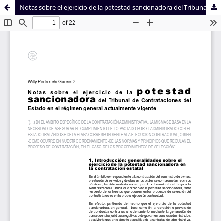
Notas sobre el ejercicio de la potestad sancionadora del Tribunal de Contrataciones del Estado en el régimen general actualmente vigente
Sistema de
Facultad de
Bibliotecas
Derecho