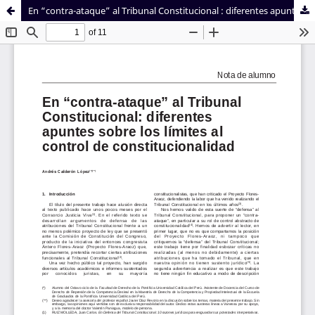
En “contra-ataque” al Tribunal Constitucional : diferentes apuntes sobre los límites al control de constitucionalidad
Sistema de
Facultad de
Bibliotecas
Derecho