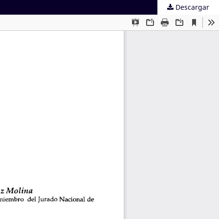
Descargar