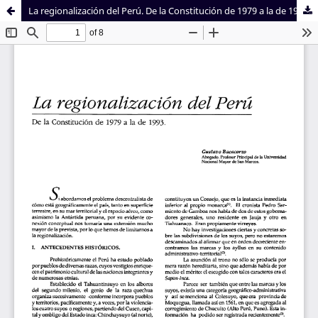
La regionalización del Perú. De la Constitución de 1979 a la de 1993
Sistema de
Facultad de
Bibliotecas
Derecho