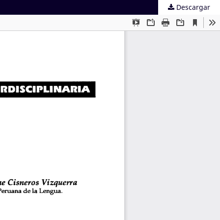
Descargar