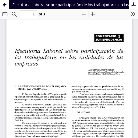
Ejecutoria Laboral sobre participación de los trabajadores en las utilidades de las empresas
Sistema de
Facultad de
Bibliotecas
Derecho