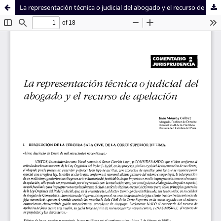
La representación técnica o judicial del abogado y el recurso de apelación
Sistema de
Facultad de
Bibliotecas
Derecho