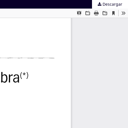
Descargar