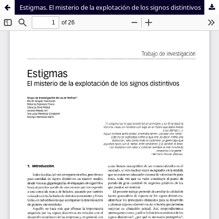
Estigmas. El misterio de la explotación de los signos distintivos
Sistema de
Facultad de
Bibliotecas
Derecho