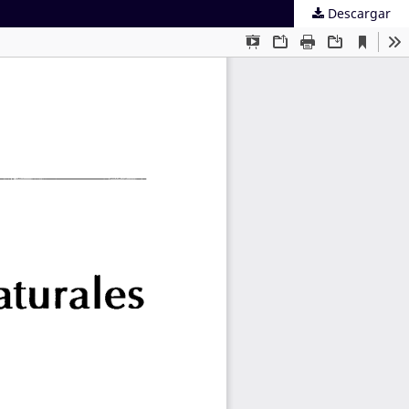
Descargar