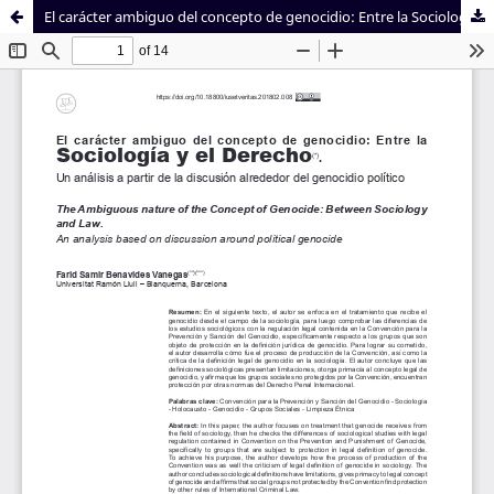
El carácter ambiguo del concepto de genocidio: Entre la Sociología y el Derecho. Un análisis a partir de la discusión alrededor del genocidio político
Sistema de
Facultad de
Bibliotecas
Derecho