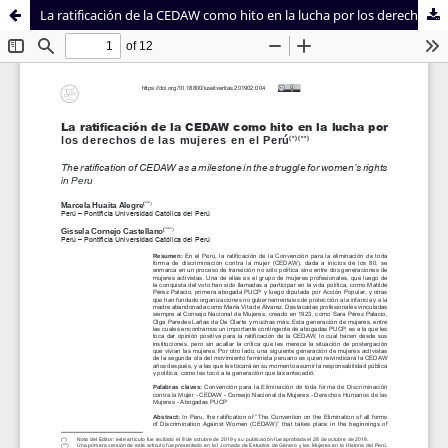
La ratificación de la CEDAW como hito en la lucha por los derechos de las mujeres en el Perú
Sistema de
Facultad de
Bibliotecas
Derecho