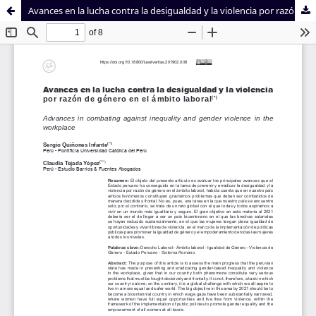
Avances en la lucha contra la desigualdad y la violencia por razón de género en el ámbito laboral
Sistema de
Facultad de
Bibliotecas
Derecho