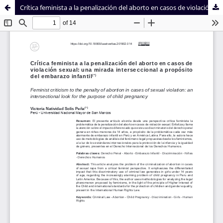
Crítica feminista a la penalización del aborto en casos de violación sexual: una mirada interseccional a propósito del embarazo infantil
Sistema de
Facultad de
Bibliotecas
Derecho