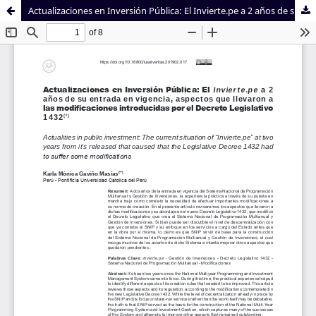
Actualizaciones en Inversión Pública: El Invierte.pe a 2 años de su entrada en vigencia, aspectos que llevaron a las modificaciones introducidas por el Decreto Legislativo 1432
Sistema de
Facultad de
Bibliotecas
Derecho