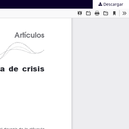
Descargar