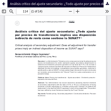
Análisis crítico del ajuste secundario: ¿Todo ajuste por precios de transferencia implica una disposición indirecta de renta como sostiene la SUNAT?
Sistema de
Facultad de
Bibliotecas
Derecho