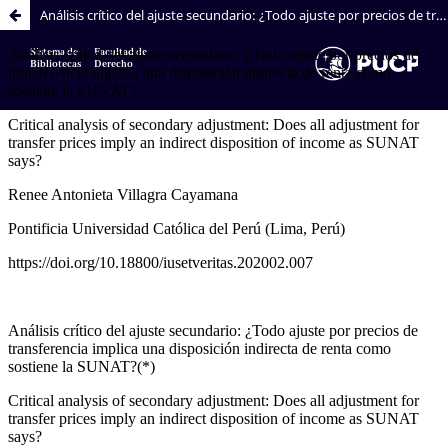
Análisis crítico del ajuste secundario: ¿Todo ajuste por precios de transferencia implica una disposición indirecta de renta como sostiene la SUNAT?
Sistema de
Facultad de
Bibliotecas
Derecho