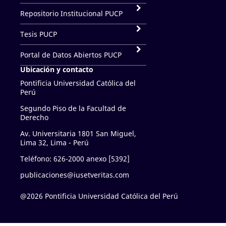
Repositorio Institucional PUCP
Tesis PUCP
Portal de Datos Abiertos PUCP
Ubicación y contacto
Pontificia Universidad Católica del
Perú
Segundo Piso de la Facultad de
Derecho
Av. Universitaria 1801 San Miguel,
Lima 32, Lima - Perú
Teléfono: 626-2000 anexo [5392]
publicaciones@iusetveritas.com
@2026 Pontificia Universidad Católica del Perú