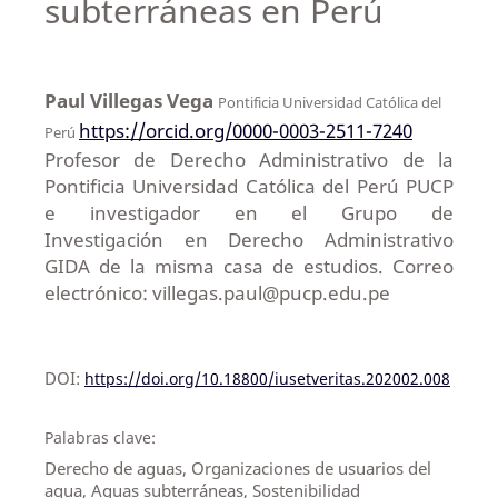
subterráneas en Perú
Paul Villegas Vega
Pontificia Universidad Católica del
https://orcid.org/0000-0003-2511-7240
Perú
Profesor de Derecho Administrativo de la
Pontificia Universidad Católica del Perú PUCP
e investigador en el Grupo de
Investigación en Derecho Administrativo
GIDA de la misma casa de estudios. Correo
electrónico: villegas.paul@pucp.edu.pe
DOI:
https://doi.org/10.18800/iusetveritas.202002.008
Palabras clave:
Derecho de aguas, Organizaciones de usuarios del
agua, Aguas subterráneas, Sostenibilidad