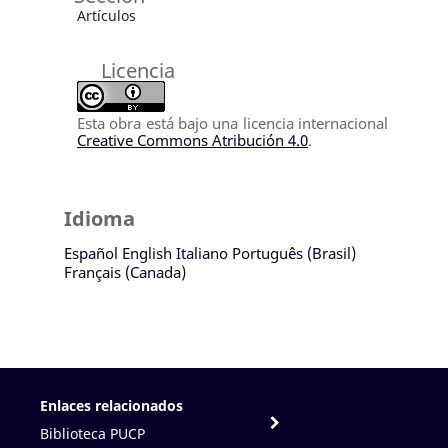
Artículos
Licencia
Esta obra está bajo una licencia internacional
Creative Commons Atribución 4.0
.
Idioma
Español
English
Italiano
Português (Brasil)
Français (Canada)
Enlaces relacionados
Biblioteca PUCP