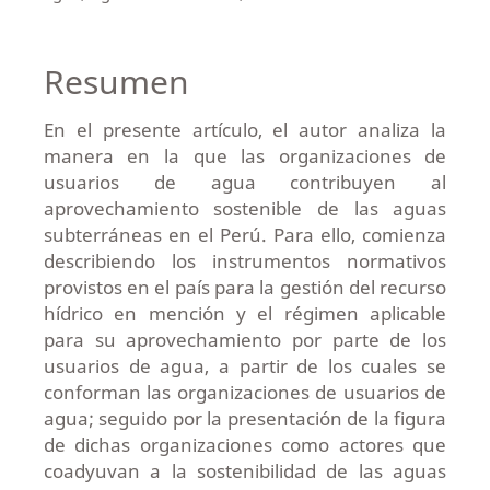
Resumen
En el presente artículo, el autor analiza la
manera en la que las organizaciones de
usuarios de agua contribuyen al
aprovechamiento sostenible de las aguas
subterráneas en el Perú. Para ello, comienza
describiendo los instrumentos normativos
provistos en el país para la gestión del recurso
hídrico en mención y el régimen aplicable
para su aprovechamiento por parte de los
usuarios de agua, a partir de los cuales se
conforman las organizaciones de usuarios de
agua; seguido por la presentación de la figura
de dichas organizaciones como actores que
coadyuvan a la sostenibilidad de las aguas