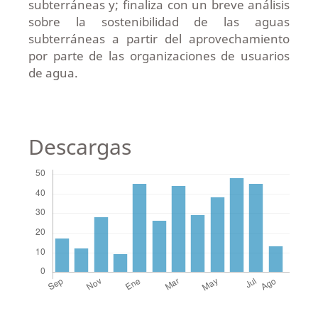
subterráneas y; finaliza con un breve análisis
sobre la sostenibilidad de las aguas
subterráneas a partir del aprovechamiento
por parte de las organizaciones de usuarios
de agua.
Descargas