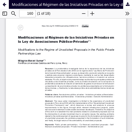
Modificaciones al Régimen de las Iniciativas Privadas en la Ley de Asociaciones Público-Privadas
Sistema de
Facultad de
Bibliotecas
Derecho