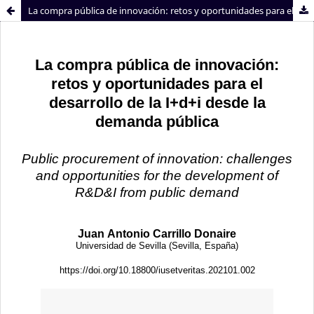
La compra pública de innovación: retos y oportunidades para el desarrollo de la I+d+i desde la demanda pública
Sistema de
Facultad de
Bibliotecas
Derecho