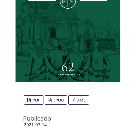
PDF
EPUB
XML
Publicado
2021-07-14