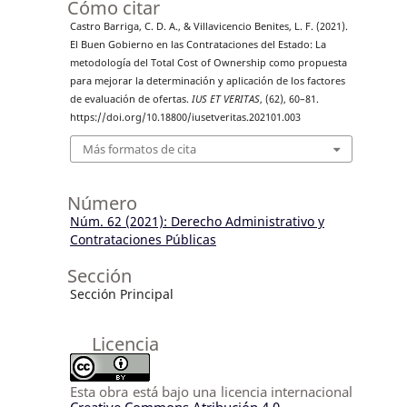
Cómo citar
Castro Barriga, C. D. A., & Villavicencio Benites, L. F. (2021).
El Buen Gobierno en las Contrataciones del Estado: La
metodología del Total Cost of Ownership como propuesta
para mejorar la determinación y aplicación de los factores
de evaluación de ofertas.
IUS ET VERITAS
, (62), 60–81.
https://doi.org/10.18800/iusetveritas.202101.003
Más formatos de cita
Número
Núm. 62 (2021): Derecho Administrativo y
Contrataciones Públicas
Sección
Sección Principal
Licencia
Esta obra está bajo una licencia internacional