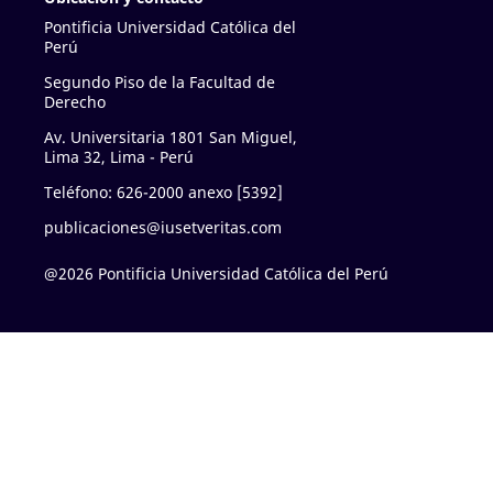
Pontificia Universidad Católica del
Perú
Segundo Piso de la Facultad de
Derecho
Av. Universitaria 1801 San Miguel,
Lima 32, Lima - Perú
Teléfono: 626-2000 anexo [5392]
publicaciones@iusetveritas.com
@2026 Pontificia Universidad Católica del Perú