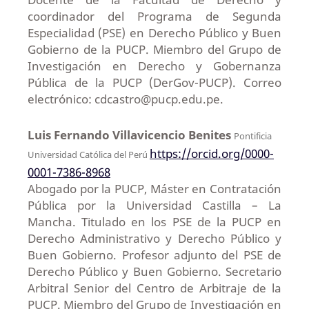
coordinador del Programa de Segunda
Especialidad (PSE) en Derecho Público y Buen
Gobierno de la PUCP. Miembro del Grupo de
Investigación en Derecho y Gobernanza
Pública de la PUCP (DerGov-PUCP). Correo
electrónico: cdcastro@pucp.edu.pe.
Luis Fernando Villavicencio Benites
Pontificia
https://orcid.org/0000-
Universidad Católica del Perú
0001-7386-8968
Abogado por la PUCP, Máster en Contratación
Pública por la Universidad Castilla – La
Mancha. Titulado en los PSE de la PUCP en
Derecho Administrativo y Derecho Público y
Buen Gobierno. Profesor adjunto del PSE de
Derecho Público y Buen Gobierno. Secretario
Arbitral Senior del Centro de Arbitraje de la
PUCP. Miembro del Grupo de Investigación en