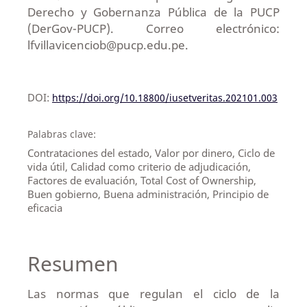
Derecho y Gobernanza Pública de la PUCP
(DerGov-PUCP). Correo electrónico:
lfvillavicenciob@pucp.edu.pe.
DOI:
https://doi.org/10.18800/iusetveritas.202101.003
Palabras clave:
Contrataciones del estado, Valor por dinero, Ciclo de
vida útil, Calidad como criterio de adjudicación,
Factores de evaluación, Total Cost of Ownership,
Buen gobierno, Buena administración, Principio de
eficacia
Resumen
Las normas que regulan el ciclo de la