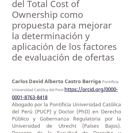
del Total Cost of
Ownership como
propuesta para mejorar
la determinación y
aplicación de los factores
de evaluación de ofertas
Carlos David Alberto Castro Barriga
Pontificia
https://orcid.org/0000-
Universidad Católica del Perú
0001-8763-8418
Abogado por la Pontificia Universidad Católica
del Perú (PUCP) y Doctor (PhD) en Derecho
Público y Gobernanza Regulatoria por la
Universidad de Utrecht (Países Bajos).
Docente de la Facultad de Derecho y