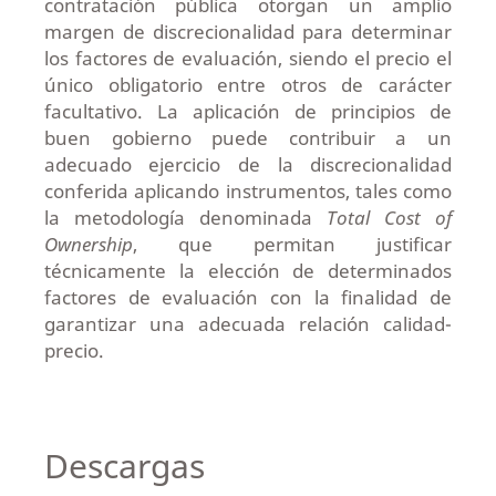
contratación pública otorgan un amplio
margen de discrecionalidad para determinar
los factores de evaluación, siendo el precio el
único obligatorio entre otros de carácter
facultativo. La aplicación de principios de
buen gobierno puede contribuir a un
adecuado ejercicio de la discrecionalidad
conferida aplicando instrumentos, tales como
la metodología denominada
Total Cost of
Ownership
, que permitan justificar
técnicamente la elección de determinados
factores de evaluación con la finalidad de
garantizar una adecuada relación calidad-
precio.
Descargas