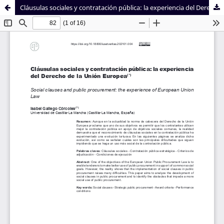
Cláusulas sociales y contratación pública: la experiencia del Derecho de la Unión Europea
Sistema de
Facultad de
Bibliotecas
Derecho