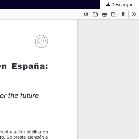
Descargar