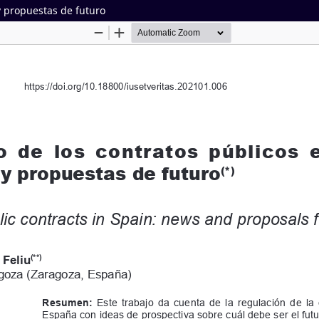
y propuestas de futuro